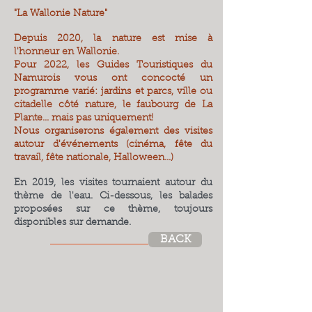
"La Wallonie Nature"
Depuis 2020, la nature est mise à
l'honneur en Wallonie.
Pour 2022, les Guides Touristiques du
Namurois vous ont concocté un
programme varié: jardins et parcs, ville ou
citadelle côté nature, le faubourg de La
Plante... mais pas uniquement!
Nous organiserons également des visites
autour d'événements (cinéma, fête du
travail, fête nationale, Halloween...)
En 2019, les visites tournaient autour du
thème de l'eau. Ci-dessous, les balades
proposées sur ce thème, toujours
disponibles sur demande.
BACK